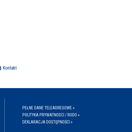
Kontakt
PEŁNE DANE TELEADRESOWE »
POLITYKA PRYWATNOSCI / RODO »
DEKLARACJA DOSTĘPNOŚCI »