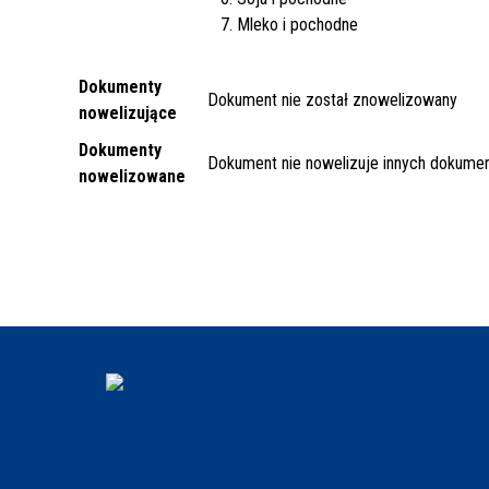
7. Mleko i pochodne
Dokumenty
Dokument nie został znowelizowany
nowelizujące
Dokumenty
Dokument nie nowelizuje innych dokume
nowelizowane