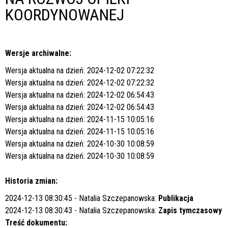
KOORDYNOWANEJ
Wersje archiwalne:
Wersja aktualna na dzień: 2024-12-02 07:22:32
Wersja aktualna na dzień: 2024-12-02 07:22:32
Wersja aktualna na dzień: 2024-12-02 06:54:43
Wersja aktualna na dzień: 2024-12-02 06:54:43
Wersja aktualna na dzień: 2024-11-15 10:05:16
Wersja aktualna na dzień: 2024-11-15 10:05:16
Wersja aktualna na dzień: 2024-10-30 10:08:59
Wersja aktualna na dzień: 2024-10-30 10:08:59
Historia zmian:
2024-12-13 08:30:45 - Natalia Szczepanowska:
Publikacja
2024-12-13 08:30:43 - Natalia Szczepanowska:
Zapis tymczasowy
Treść dokumentu: