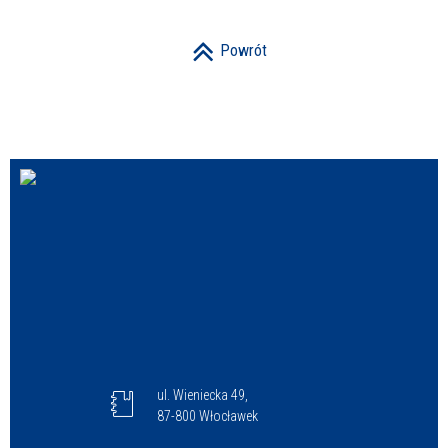
Powrót
ul. Wieniecka 49,
87-800 Włocławek