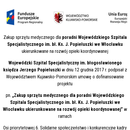
Zakup sprzętu medycznego dla
poradni Wojewódzkiego Szpitala
Specjalistycznego im. bł. Ks. J. Popiełuszki we Włocławku
ukierunkowane na rozwój opieki koordynowanej
Wojewódzki Szpital Specjalistyczny im. błogosławionego
księdza Jerzego Popiełuszki
w dniu 12 grudnia 2017 r. podpisał z
Województwem Kujawsko-Pomorskim umowę o dofinansowanie
projektu
pn.
„Zakup sprzętu medycznego dla poradni Wojewódzkiego
Szpitala Specjalistycznego im. bł. Ks. J. Popiełuszki we
Włocławku ukierunkowane na rozwój opieki koordynowanej”
w
ramach
Osi priorytetowej 6. Solidarne społeczeństwo i konkurencyjne kadry