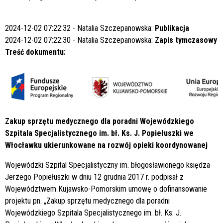
2024-12-02 07:22:32 - Natalia Szczepanowska:
Publikacja
2024-12-02 07:22:30 - Natalia Szczepanowska:
Zapis tymczasowy
Treść dokumentu:
Zakup sprzętu medycznego dla poradni Wojewódzkiego
Szpitala Specjalistycznego im. bł. Ks. J. Popiełuszki we
Włocławku ukierunkowane na rozwój opieki koordynowanej
Wojewódzki Szpital Specjalistyczny im. błogosławionego księdza
Jerzego Popiełuszki w dniu 12 grudnia 2017 r. podpisał z
Województwem Kujawsko-Pomorskim umowę o dofinansowanie
projektu pn. „Zakup sprzętu medycznego dla poradni
Wojewódzkiego Szpitala Specjalistycznego im. bł. Ks. J.