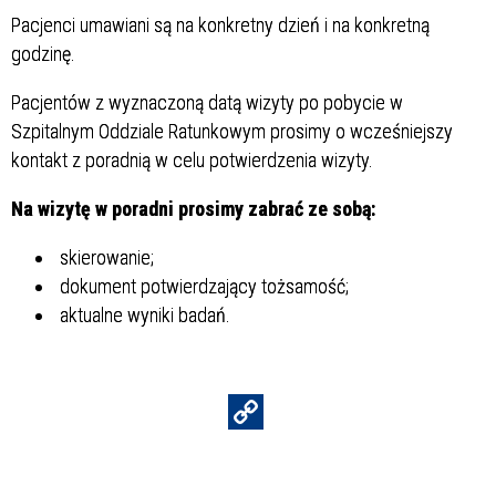
Pacjenci umawiani są na konkretny dzień i na konkretną
godzinę.
Pacjentów z wyznaczoną datą wizyty po pobycie w
Szpitalnym Oddziale Ratunkowym prosimy o wcześniejszy
kontakt z poradnią w celu potwierdzenia wizyty.
Na wizytę w poradni prosimy zabrać ze sobą:
skierowanie;
dokument potwierdzający tożsamość;
aktualne wyniki badań.