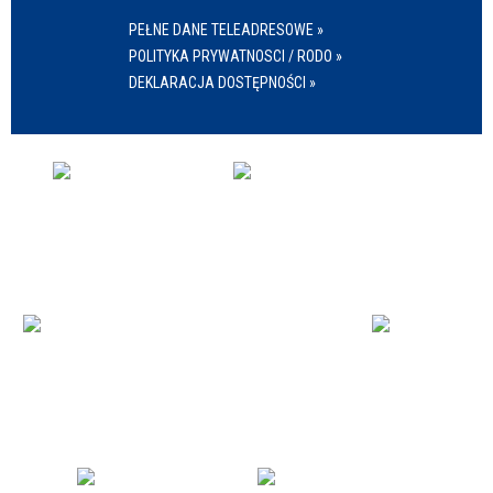
PEŁNE DANE TELEADRESOWE »
POLITYKA PRYWATNOSCI / RODO »
DEKLARACJA DOSTĘPNOŚCI »