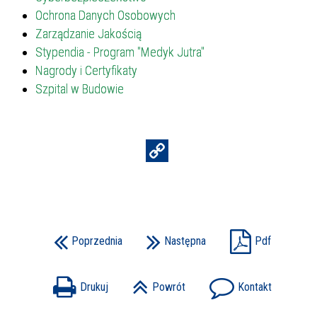
Ochrona Danych Osobowych
Zarządzanie Jakością
Stypendia - Program "Medyk Jutra"
Nagrody i Certyfikaty
Szpital w Budowie
Poprzednia
Następna
Pdf
Drukuj
Powrót
Kontakt