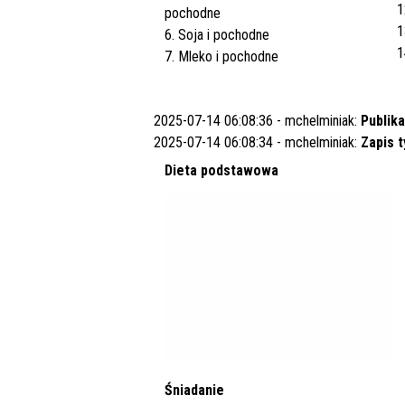
1
pochodne
1
6. Soja i pochodne
1
7. Mleko i pochodne
2025-07-14 06:08:36 - mchelminiak:
Publika
2025-07-14 06:08:34 - mchelminiak:
Zapis 
Dieta podstawowa
Śniadanie