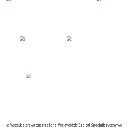
© Wszelkie prawa zastrzeżone,
Wojewódzki Szpital Specjalistyczny we