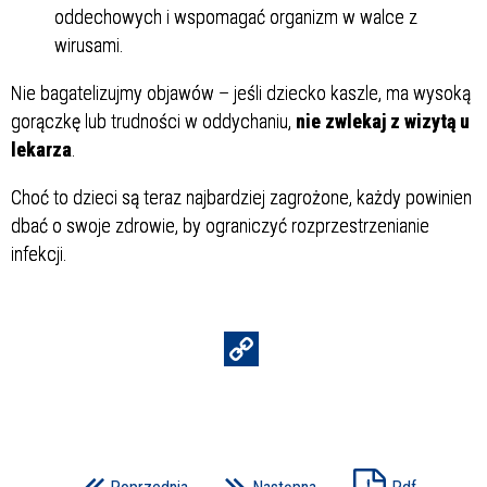
oddechowych i wspomagać organizm w walce z
wirusami.
Nie bagatelizujmy objawów – jeśli dziecko kaszle, ma wysoką
gorączkę lub trudności w oddychaniu,
nie zwlekaj z wizytą u
lekarza
.
Choć to dzieci są teraz najbardziej zagrożone, każdy powinien
dbać o swoje zdrowie, by ograniczyć rozprzestrzenianie
infekcji.