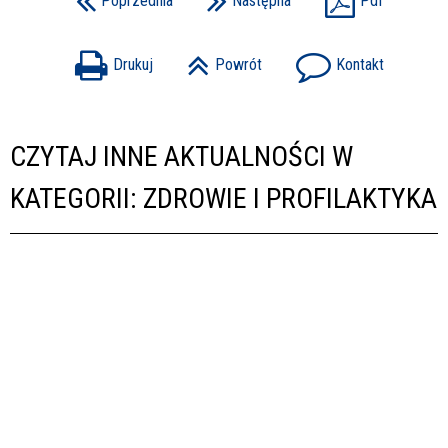
Poprzednia
Następna
Pdf
Drukuj
Powrót
Kontakt
CZYTAJ INNE AKTUALNOŚCI W
KATEGORII: ZDROWIE I PROFILAKTYKA