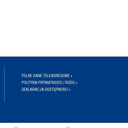
PEŁNE DANE TELEADRESOWE »
POLITYKA PRYWATNOSCI / RODO »
DEKLARACJA DOSTĘPNOŚCI »