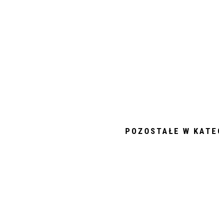
POZOSTAŁE W KATE