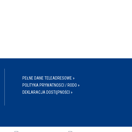
PEŁNE DANE TELEADRESOWE »
POLITYKA PRYWATNOSCI / RODO »
DEKLARACJA DOSTĘPNOŚCI »