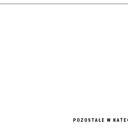
POZOSTAŁE W KATE