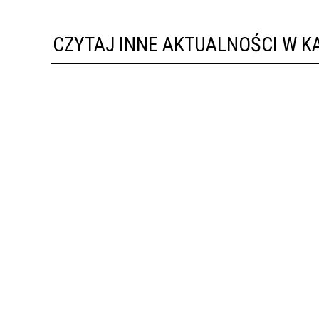
CZYTAJ INNE AKTUALNOŚCI W KA