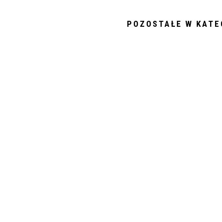
POZOSTAŁE W KATE