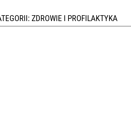
TEGORII: ZDROWIE I PROFILAKTYKA