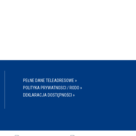
PEŁNE DANE TELEADRESOWE »
POLITYKA PRYWATNOSCI / RODO »
DEKLARACJA DOSTĘPNOŚCI »