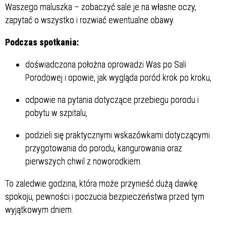
Waszego maluszka – zobaczyć sale je na własne oczy,
zapytać o wszystko i rozwiać ewentualne obawy.
Podczas spotkania:
doświadczona położna oprowadzi Was po Sali
Porodowej i opowie, jak wygląda poród krok po kroku,
odpowie na pytania dotyczące przebiegu porodu i
pobytu w szpitalu,
podzieli się praktycznymi wskazówkami dotyczącymi
przygotowania do porodu, kangurowania oraz
pierwszych chwil z noworodkiem.
To zaledwie godzina, która może przynieść dużą dawkę
spokoju, pewności i poczucia bezpieczeństwa przed tym
wyjątkowym dniem.