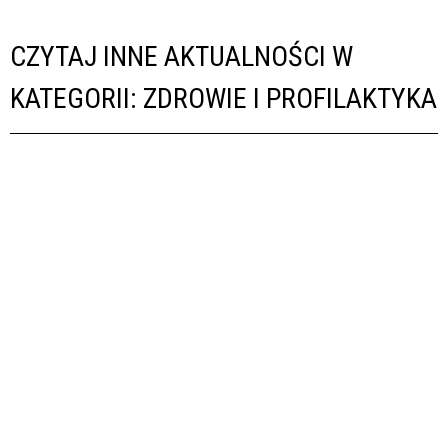
CZYTAJ INNE AKTUALNOŚCI W
KATEGORII: ZDROWIE I PROFILAKTYKA