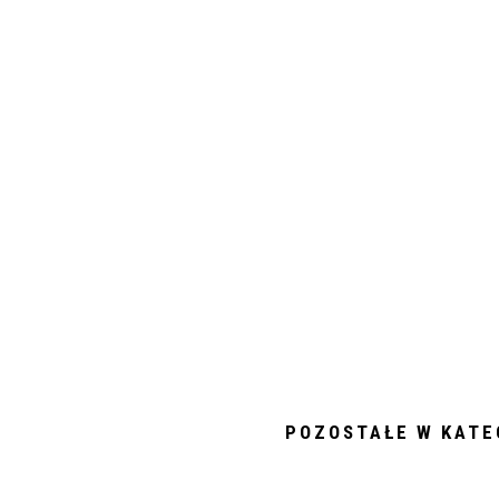
POZOSTAŁE W KATE