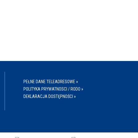
PEŁNE DANE TELEADRESOWE »
POLITYKA PRYWATNOSCI / RODO »
DEKLARACJA DOSTĘPNOŚCI »