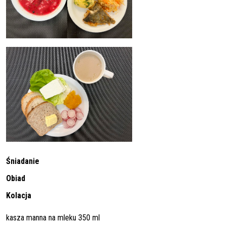
Śniadanie
Obiad
Kolacja
kasza manna na mleku 350 ml