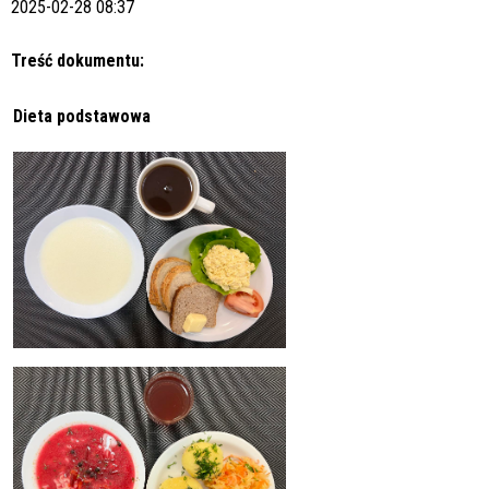
2025-02-28 08:37
Treść dokumentu:
Dieta podstawowa