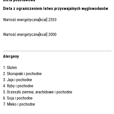
Dieta z ograniczeniem łatwo przyswajalnych węglowodanów
Wartość energetyczna[kcal] 2353
Wartość energetyczna[kcal] 2000
Alergeny
1. Gluten
2. Skorupiaki i pochodne
3. Jaja i pochodne
4. Ryby i pochodne
5. Orzeszki ziemne, arachidowe i pochodne
6. Soja i pochodne
7. Mleko i pochodne