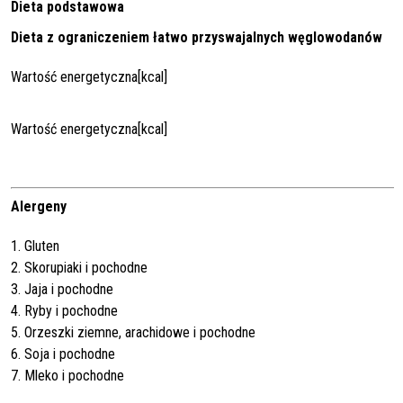
Dieta podstawowa
Dieta z ograniczeniem łatwo przyswajalnych węglowodanów
Wartość energetyczna[kcal]
Wartość energetyczna[kcal]
Alergeny
1. Gluten
2. Skorupiaki i pochodne
3. Jaja i pochodne
4. Ryby i pochodne
5. Orzeszki ziemne, arachidowe i pochodne
6. Soja i pochodne
7. Mleko i pochodne