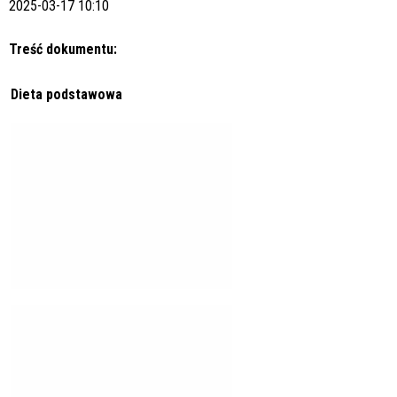
2025-03-17 10:10
Treść dokumentu:
Dieta podstawowa