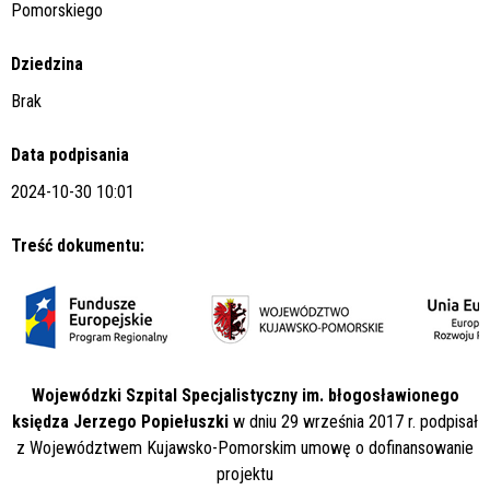
Pomorskiego
Dziedzina
Brak
Data podpisania
2024-10-30 10:01
Treść dokumentu:
Wojewódzki Szpital Specjalistyczny im. błogosławionego
księdza Jerzego Popiełuszki
w dniu 29 września 2017 r. podpisał
z Województwem Kujawsko-Pomorskim umowę o dofinansowanie
projektu