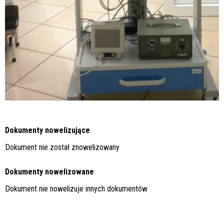
Dokumenty nowelizujące
Dokument nie został znowelizowany
Dokumenty nowelizowane
Dokument nie nowelizuje innych dokumentów