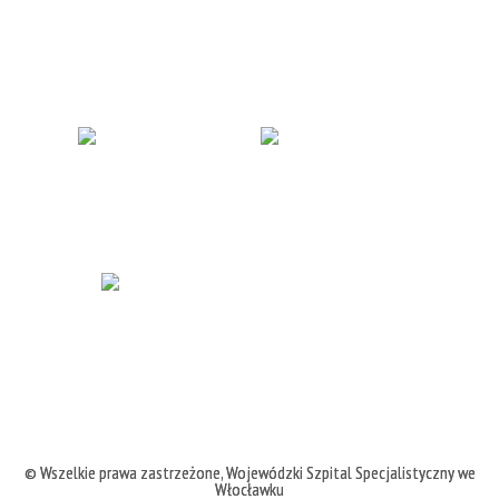
© Wszelkie prawa zastrzeżone,
Wojewódzki Szpital Specjalistyczny we
Włocławku