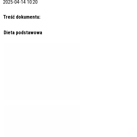
2025-04-14 10:20
Treść dokumentu:
Dieta podstawowa