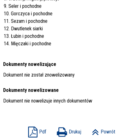
9. Seler i pochodne
10. Gorczyca i pochodne
11. Sezam i pochodne
12. Dwutlenek siarki
13. Łubin i pochodne
14. Mięczaki i pochodne
Dokumenty nowelizujące
Dokument nie został znowelizowany
Dokumenty nowelizowane
Dokument nie nowelizuje innych dokumentów
Pdf
Drukuj
Powrót