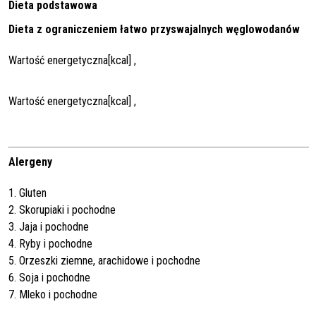
Dieta podstawowa
Dieta z ograniczeniem łatwo przyswajalnych węglowodanów
Wartość energetyczna[kcal] ,
Wartość energetyczna[kcal] ,
Alergeny
1. Gluten
2. Skorupiaki i pochodne
3. Jaja i pochodne
4. Ryby i pochodne
5. Orzeszki ziemne, arachidowe i pochodne
6. Soja i pochodne
7. Mleko i pochodne