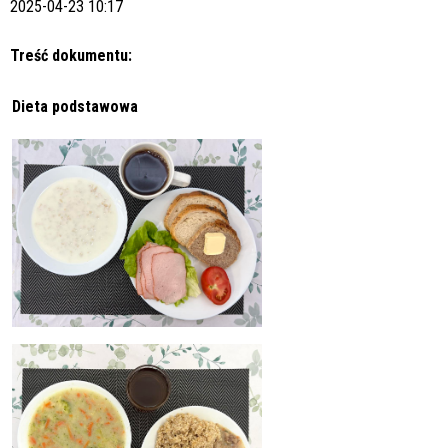
2025-04-23 10:17
Treść dokumentu:
Dieta podstawowa