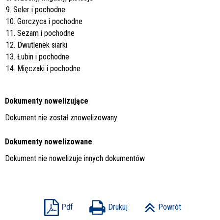
9. Seler i pochodne
10. Gorczyca i pochodne
11. Sezam i pochodne
12. Dwutlenek siarki
13. Łubin i pochodne
14. Mięczaki i pochodne
Dokumenty nowelizujące
Dokument nie został znowelizowany
Dokumenty nowelizowane
Dokument nie nowelizuje innych dokumentów
Pdf
Drukuj
Powrót