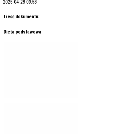
2025-04-28 09:58
Treść dokumentu:
Dieta podstawowa