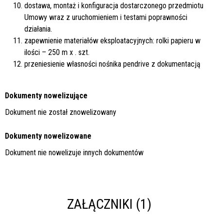
dostawa, montaż i konfiguracja dostarczonego przedmiotu
Umowy wraz z uruchomieniem i testami poprawności
działania.
zapewnienie materiałów eksploatacyjnych: rolki papieru w
ilości – 250 m x . szt.
przeniesienie własności nośnika pendrive z dokumentacją
Dokumenty nowelizujące
Dokument nie został znowelizowany
Dokumenty nowelizowane
Dokument nie nowelizuje innych dokumentów
ZAŁĄCZNIKI (1)