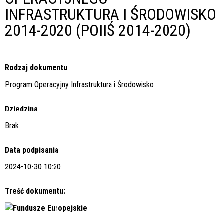
INFRASTRUKTURA I ŚRODOWISKO
2014-2020 (POIIŚ 2014-2020)
Rodzaj dokumentu
Program Operacyjny Infrastruktura i Środowisko
Dziedzina
Brak
Data podpisania
2024-10-30 10:20
Treść dokumentu: