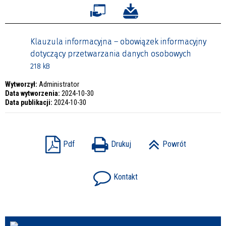
Klauzula informacyjna – obowiązek informacyjny
dotyczący przetwarzania danych osobowych
218 kB
Wytworzył:
Administrator
Data wytworzenia:
2024-10-30
Data publikacji:
2024-10-30
Pdf
Drukuj
Powrót
Kontakt