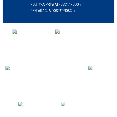
POLITYKA PRYWATNOSCI / RODO »
DEKLARACJA DOSTĘPNOŚCI »