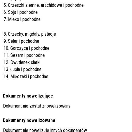
5. Orzeszki ziemne, arachidowe i pochodne
6. Soja i pochodne
7. Mleko i pochodne
8. Orzechy, migdały, pistacje
9. Seler i pochodne
10. Gorczyca i pochodne
11. Sezam i pochodne
12. Dwutlenek siarki
13. Łubin i pochodne
14. Mięczaki i pochodne
Dokumenty nowelizujące
Dokument nie został znowelizowany
Dokumenty nowelizowane
Dokument nie nowelizuje innych dokumentów