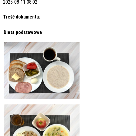
2025-08-11 08:02
Treść dokumentu:
Dieta podstawowa