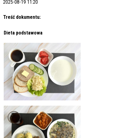
2025-08-19 11:20
Treść dokumentu:
Dieta podstawowa