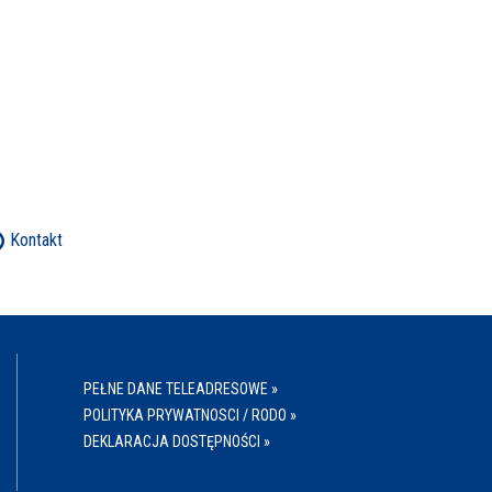
Kontakt
PEŁNE DANE TELEADRESOWE »
POLITYKA PRYWATNOSCI / RODO »
DEKLARACJA DOSTĘPNOŚCI »