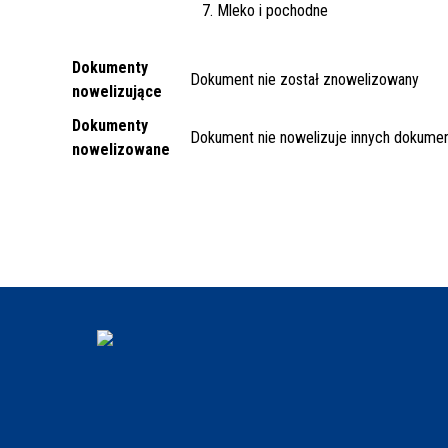
7. Mleko i pochodne
Dokumenty
Dokument nie został znowelizowany
nowelizujące
Dokumenty
Dokument nie nowelizuje innych dokume
nowelizowane