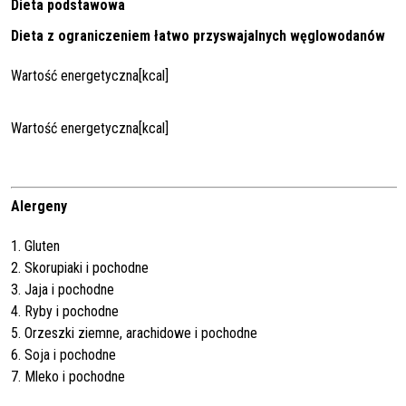
Dieta podstawowa
Dieta z ograniczeniem łatwo przyswajalnych węglowodanów
Wartość energetyczna[kcal]
Wartość energetyczna[kcal]
Alergeny
1. Gluten
2. Skorupiaki i pochodne
3. Jaja i pochodne
4. Ryby i pochodne
5. Orzeszki ziemne, arachidowe i pochodne
6. Soja i pochodne
7. Mleko i pochodne