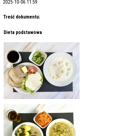
2025-10-06 11:59
Treść dokumentu:
Dieta podstawowa