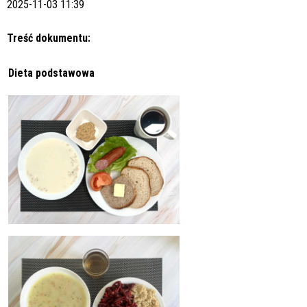
2025-11-03 11:39
Treść dokumentu:
Dieta podstawowa