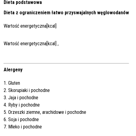
Dieta podstawowa
Dieta z ograniczeniem łatwo przyswajalnych węglowodanów
Wartość energetyczna[kcal]
Wartość energetyczna[kcal] ,
Alergeny
1. Gluten
2. Skorupiaki i pochodne
3. Jaja i pochodne
4. Ryby i pochodne
5. Orzeszki ziemne, arachidowe i pochodne
6. Soja i pochodne
7. Mleko i pochodne