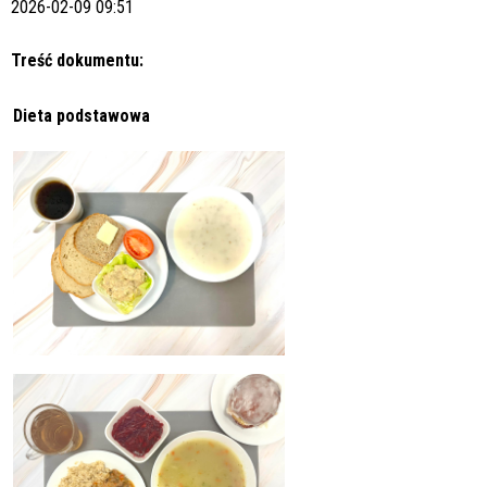
2026-02-09 09:51
Treść dokumentu:
Dieta podstawowa