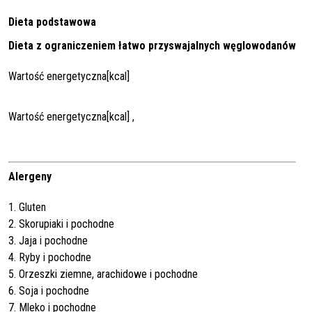
Dieta podstawowa
Dieta z ograniczeniem łatwo przyswajalnych węglowodanów
Wartość energetyczna[kcal]
Wartość energetyczna[kcal] ,
Alergeny
1. Gluten
2. Skorupiaki i pochodne
3. Jaja i pochodne
4. Ryby i pochodne
5. Orzeszki ziemne, arachidowe i pochodne
6. Soja i pochodne
7. Mleko i pochodne