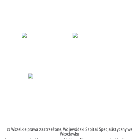
© Wszelkie prawa zastrzeżone,
Wojewódzki Szpital Specjalistyczny we
Włocławku