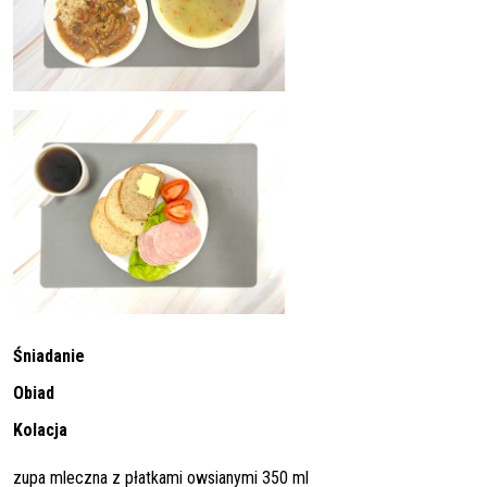
Śniadanie
Obiad
Kolacja
zupa mleczna z płatkami owsianymi 350 ml