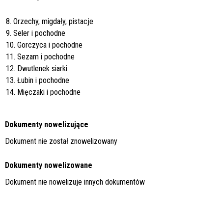
8. Orzechy, migdały, pistacje
9. Seler i pochodne
10. Gorczyca i pochodne
11. Sezam i pochodne
12. Dwutlenek siarki
13. Łubin i pochodne
14. Mięczaki i pochodne
Dokumenty nowelizujące
Dokument nie został znowelizowany
Dokumenty nowelizowane
Dokument nie nowelizuje innych dokumentów