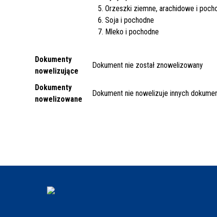
5. Orzeszki ziemne, arachidowe i poch
6. Soja i pochodne
7. Mleko i pochodne
Dokumenty
Dokument nie został znowelizowany
nowelizujące
Dokumenty
Dokument nie nowelizuje innych dokume
nowelizowane