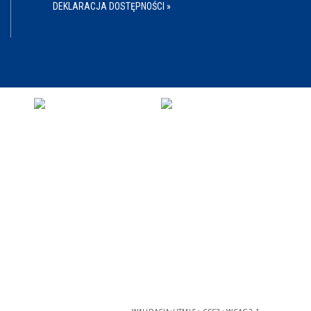
DEKLARACJA DOSTĘPNOŚCI »