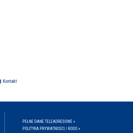
Kontakt
PEŁNE DANE TELEADRESOWE »
POLITYKA PRYWATNOSCI / RODO »