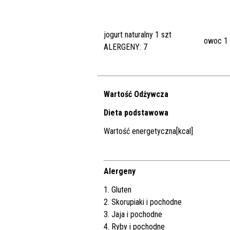
jogurt naturalny 1 szt
owoc 1 
ALERGENY: 7
Wartość Odżywcza
Dieta podstawowa
Wartość energetyczna[kcal]
Alergeny
1. Gluten
2. Skorupiaki i pochodne
3. Jaja i pochodne
4. Ryby i pochodne