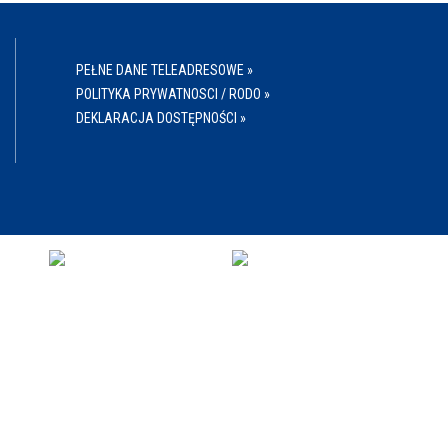
PEŁNE DANE TELEADRESOWE »
POLITYKA PRYWATNOSCI / RODO »
DEKLARACJA DOSTĘPNOŚCI »