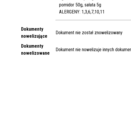
pomidor 50g, sałata 5g
ALERGENY: 1,3,6,7,10,11
Dokumenty
Dokument nie został znowelizowany
nowelizujące
Dokumenty
Dokument nie nowelizuje innych dokume
nowelizowane