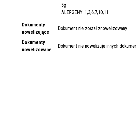
5g
ALERGENY: 1,3,6,7,10,11
Dokumenty
Dokument nie został znowelizowany
nowelizujące
Dokumenty
Dokument nie nowelizuje innych dokume
nowelizowane