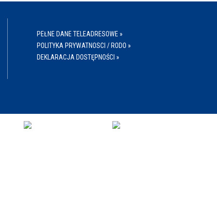
PEŁNE DANE TELEADRESOWE »
POLITYKA PRYWATNOSCI / RODO »
DEKLARACJA DOSTĘPNOŚCI »