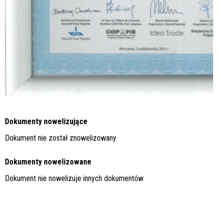
Dokumenty nowelizujące
Dokument nie został znowelizowany
Dokumenty nowelizowane
Dokument nie nowelizuje innych dokumentów