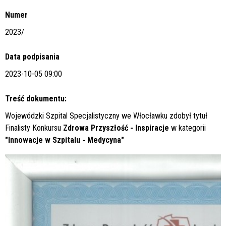
Numer
2023/
Data podpisania
2023-10-05 09:00
Treść dokumentu:
Wojewódzki Szpital Specjalistyczny we Włocławku zdobył tytuł
Finalisty Konkursu
Zdrowa Przyszłość - Inspiracje
w kategorii
"Innowacje w Szpitalu - Medycyna"