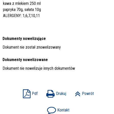
kawa z mlekiem 250 ml
papryka 70g, sałata 10g
ALERGENY: 1,6,7,10,11
Dokumenty nowelizujące
Dokument nie został znowelizowany
Dokumenty nowelizowane
Dokument nie nowelizuje innych dokumentów
Pdf
Drukuj
Powrót
Kontakt