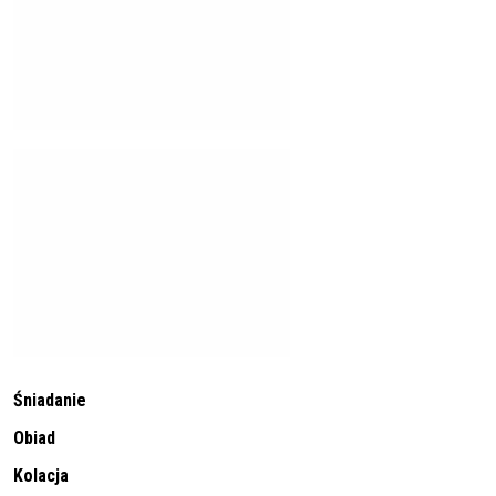
Śniadanie
Obiad
Kolacja