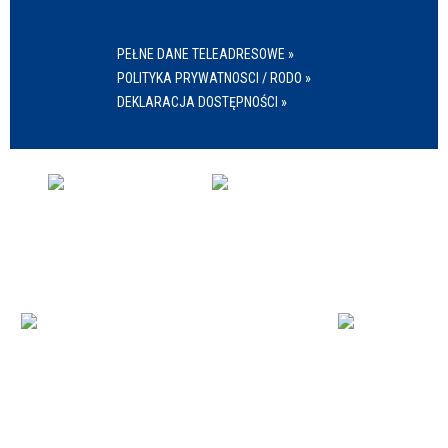
PEŁNE DANE TELEADRESOWE »
POLITYKA PRYWATNOSCI / RODO »
DEKLARACJA DOSTĘPNOŚCI »