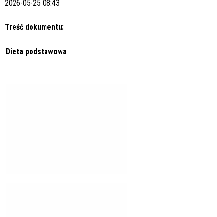
2026-05-25 08:43
Treść dokumentu:
Dieta podstawowa