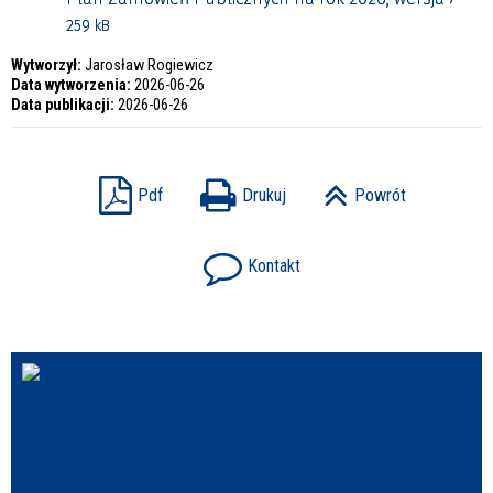
259 kB
Wytworzył:
Jarosław Rogiewicz
Data wytworzenia:
2026-06-26
Data publikacji:
2026-06-26
Pdf
Drukuj
Powrót
Kontakt