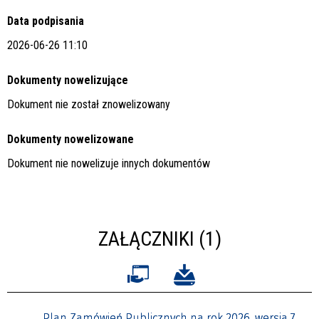
Data podpisania
2026-06-26 11:10
Dokumenty nowelizujące
Dokument nie został znowelizowany
Dokumenty nowelizowane
Dokument nie nowelizuje innych dokumentów
ZAŁĄCZNIKI (1)
Plan Zamówień Publicznych na rok 2026, wersja 7