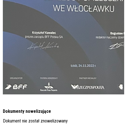
Dokumenty nowelizujące
Dokument nie został znowelizowany