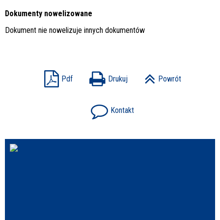
Dokumenty nowelizowane
Dokument nie nowelizuje innych dokumentów
Pdf
Drukuj
Powrót
Kontakt