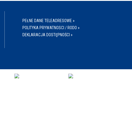
PEŁNE DANE TELEADRESOWE »
POLITYKA PRYWATNOSCI / RODO »
DEKLARACJA DOSTĘPNOŚCI »