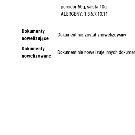
pomidor 50g, sałata 10g
ALERGENY: 1,3,6,7,10,11
Dokumenty
Dokument nie został znowelizowany
nowelizujące
Dokumenty
Dokument nie nowelizuje innych dokume
nowelizowane