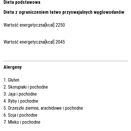
Dieta podstawowa
Dieta z ograniczeniem łatwo przyswajalnych węglowodanów
Wartość energetyczna[kcal] 2250
Wartość energetyczna[kcal] 2045
Alergeny
1. Gluten
2. Skorupiaki i pochodne
3. Jaja i pochodne
4. Ryby i pochodne
5. Orzeszki ziemne, arachidowe i pochodne
6. Soja i pochodne
7. Mleko i pochodne