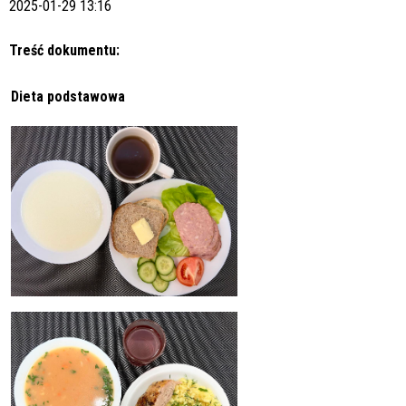
2025-01-29 13:16
Treść dokumentu:
Dieta podstawowa