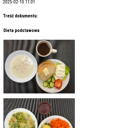
2025-02-10 11:01
Treść dokumentu:
Dieta podstawowa