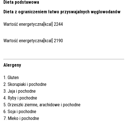
Dieta podstawowa
Dieta z ograniczeniem łatwo przyswajalnych węglowodanów
Wartość energetyczna[kcal] 2244
Wartość energetyczna[kcal] 2190
Alergeny
1. Gluten
2. Skorupiaki i pochodne
3. Jaja i pochodne
4. Ryby i pochodne
5. Orzeszki ziemne, arachidowe i pochodne
6. Soja i pochodne
7. Mleko i pochodne