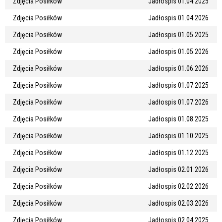
Zdjęcia Posiłków
Jadłospis 01.04.2025
Zdjęcia Posiłków
Jadłospis 01.04.2026
Zdjęcia Posiłków
Jadłospis 01.05.2025
Zdjęcia Posiłków
Jadłospis 01.05.2026
Zdjęcia Posiłków
Jadłospis 01.06.2026
Zdjęcia Posiłków
Jadłospis 01.07.2025
Zdjęcia Posiłków
Jadłospis 01.07.2026
Zdjęcia Posiłków
Jadłospis 01.08.2025
Zdjęcia Posiłków
Jadłospis 01.10.2025
Zdjęcia Posiłków
Jadłospis 01.12.2025
Zdjęcia Posiłków
Jadłospis 02.01.2026
Zdjęcia Posiłków
Jadłospis 02.02.2026
Zdjęcia Posiłków
Jadłospis 02.03.2026
Zdjęcia Posiłków
Jadłospis 02.04.2025