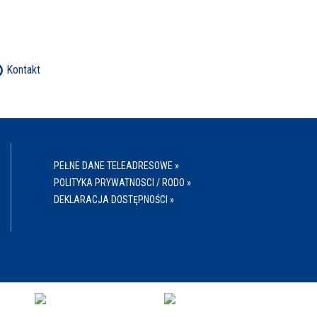
Kontakt
PEŁNE DANE TELEADRESOWE »
POLITYKA PRYWATNOSCI / RODO »
DEKLARACJA DOSTĘPNOŚCI »