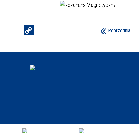
Poprzednia