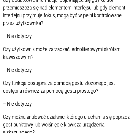
przemieszcza się nad elementem interfejsu lub gdy element
interfejsu przyjmuje fokus, mogą być w pełni kontrolowane
przez użytkownika?
–
Nie dotyczy
Czy użytkownik może zarządzać jednoliterowymi skrótami
klawiszowymi?
–
Nie dotyczy
Czy funkcja dostępna za pomocą gestu złożonego jest
dostępna również za pomocą gestu prostego?
–
Nie dotyczy
Czy można anulować działanie, którego uruchamia się poprzez
gest punktowy lub wciśnięcie klawisza urządzenia
wskazującego?