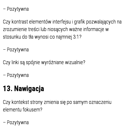
–
Pozytywna
Czy kontrast elementów interfejsu i grafik pozwalających na
zrozumienie treści lub niosących ważne informacje w
stosunku do tła wynosi co najmniej 3:1?
–
Pozytywna
Czy linki są spójnie wyróżniane wizualnie?
–
Pozytywna
13. Nawigacja
Czy kontekst strony zmienia się po samym oznaczeniu
elementu fokusem?
–
Pozytywna