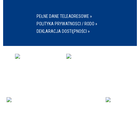
PEŁNE DANE TELEADRESOWE »
POLITYKA PRYWATNOSCI / RODO »
DEKLARACJA DOSTĘPNOŚCI »