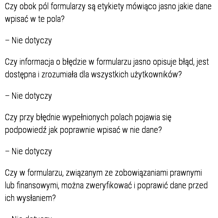
Czy obok pól formularzy są etykiety mówiąco jasno jakie dane
wpisać w te pola?
–
Nie dotyczy
Czy informacja o błędzie w formularzu jasno opisuje błąd, jest
dostępna i zrozumiała dla wszystkich użytkowników?
–
Nie dotyczy
Czy przy błędnie wypełnionych polach pojawia się
podpowiedź jak poprawnie wpisać w nie dane?
–
Nie dotyczy
Czy w formularzu, związanym ze zobowiązaniami prawnymi
lub finansowymi, można zweryfikować i poprawić dane przed
ich wysłaniem?