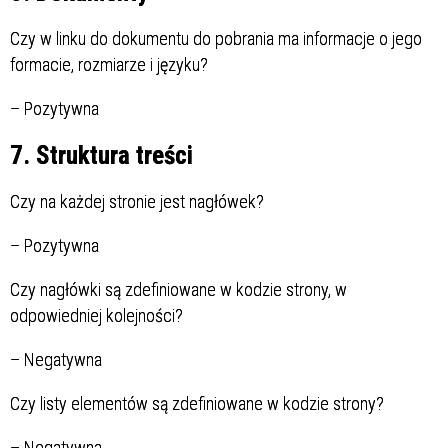
Czy w linku do dokumentu do pobrania ma informacje o jego
formacie, rozmiarze i języku?
–
Pozytywna
7. Struktura treści
Czy na każdej stronie jest nagłówek?
–
Pozytywna
Czy nagłówki są zdefiniowane w kodzie strony, w
odpowiedniej kolejności?
–
Negatywna
Czy listy elementów są zdefiniowane w kodzie strony?
–
Negatywna