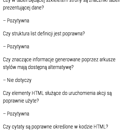
prezentującej dane?
–
Pozytywna
Czy struktura list definicji jest poprawna?
–
Pozytywna
Czy znaczące informacje generowane poprzez arkusze
stylów mają dostępną alternatywę?
–
Nie dotyczy
Czy elementy HTML służące do uruchomienia akcji są
poprawnie użyte?
–
Pozytywna
Czy cytaty są poprawne określone w kodzie HTML?