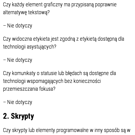
Czy każdy element graficzny ma przypisaną poprawnie
alternatywę tekstową?
–
Nie dotyczy
Czy widoczna etykieta jest zgodną z etykietą dostępną dla
technologii asystujących?
–
Nie dotyczy
Czy komunikaty o statusie lub błędach są dostępne dla
technologii wspomagających bez konieczności
przemieszczania fokusa?
–
Nie dotyczy
2. Skrypty
Czy skrypty lub elementy programowalne w inny sposób są w