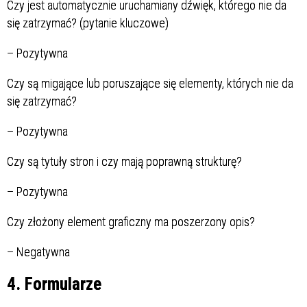
Czy jest automatycznie uruchamiany dźwięk, którego nie da
się zatrzymać? (pytanie kluczowe)
–
Pozytywna
Czy są migające lub poruszające się elementy, których nie da
się zatrzymać?
–
Pozytywna
Czy są tytuły stron i czy mają poprawną strukturę?
–
Pozytywna
Czy złożony element graficzny ma poszerzony opis?
–
Negatywna
4. Formularze