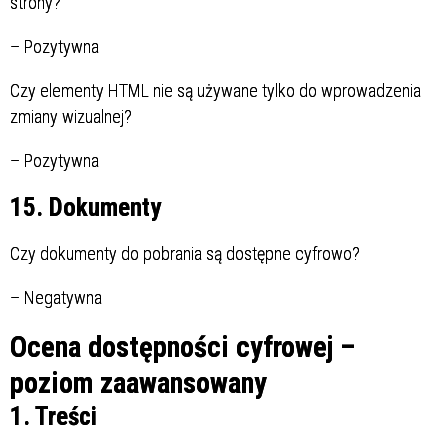
strony?
–
Pozytywna
Czy elementy HTML nie są używane tylko do wprowadzenia
zmiany wizualnej?
–
Pozytywna
15. Dokumenty
Czy dokumenty do pobrania są dostępne cyfrowo?
–
Negatywna
Ocena dostępności cyfrowej –
poziom zaawansowany
1. Treści