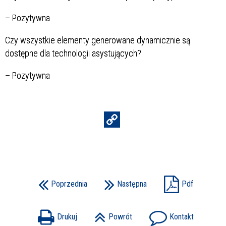
–
Pozytywna
Czy wszystkie elementy generowane dynamicznie są
dostępne dla technologii asystujących?
–
Pozytywna
Poprzednia
Następna
Pdf
Drukuj
Powrót
Kontakt