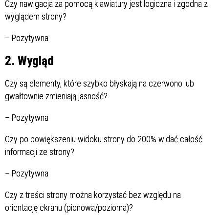
Czy nawigacja za pomocą klawiatury jest logiczna i zgodna z
wyglądem strony?
–
Pozytywna
2. Wygląd
Czy są elementy, które szybko błyskają na czerwono lub
gwałtownie zmieniają jasność?
–
Pozytywna
Czy po powiększeniu widoku strony do 200% widać całość
informacji ze strony?
–
Pozytywna
Czy z treści strony można korzystać bez względu na
orientację ekranu (pionowa/pozioma)?