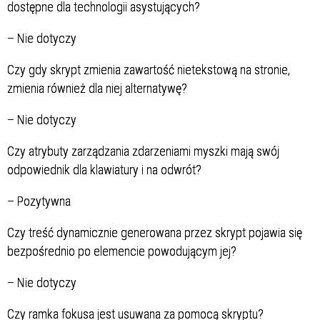
dostępne dla technologii asystujących?
–
Nie dotyczy
Czy gdy skrypt zmienia zawartość nietekstową na stronie,
zmienia również dla niej alternatywę?
–
Nie dotyczy
Czy atrybuty zarządzania zdarzeniami myszki mają swój
odpowiednik dla klawiatury i na odwrót?
–
Pozytywna
Czy treść dynamicznie generowana przez skrypt pojawia się
bezpośrednio po elemencie powodującym jej?
–
Nie dotyczy
Czy ramka fokusa jest usuwana za pomocą skryptu?