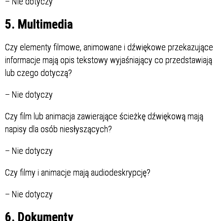
–
Nie dotyczy
5. Multimedia
Czy elementy filmowe, animowane i dźwiękowe przekazujące
informacje mają opis tekstowy wyjaśniający co przedstawiają
lub czego dotyczą?
–
Nie dotyczy
Czy film lub animacja zawierające ścieżkę dźwiękową mają
napisy dla osób niesłyszących?
–
Nie dotyczy
Czy filmy i animacje mają audiodeskrypcję?
–
Nie dotyczy
6. Dokumenty