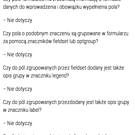
danych do wprowadzenia i obowiązku wypełnienia pola?
–
Nie dotyczy
Czy pola o podobnym znaczeniu są grupowane w formularzu
za pomocą znaczników
fieldset lub optgroup?
–
Nie dotyczy
Czy do pól zgrupowanych przez fieldset dodany jest także
opis grupy w znaczniku legend?
–
Nie dotyczy
Czy do pól zgrupowanych przezdodany jest także opis grupy
w znaczniku label?
–
Nie dotyczy