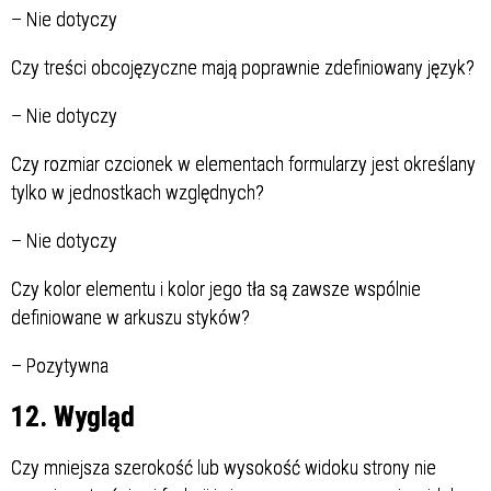
–
Nie dotyczy
Czy treści obcojęzyczne mają poprawnie zdefiniowany język?
–
Nie dotyczy
Czy rozmiar czcionek w elementach formularzy jest określany
tylko w jednostkach względnych?
–
Nie dotyczy
Czy kolor elementu i kolor jego tła są zawsze wspólnie
definiowane w arkuszu styków?
–
Pozytywna
12. Wygląd
Czy mniejsza szerokość lub wysokość widoku strony nie