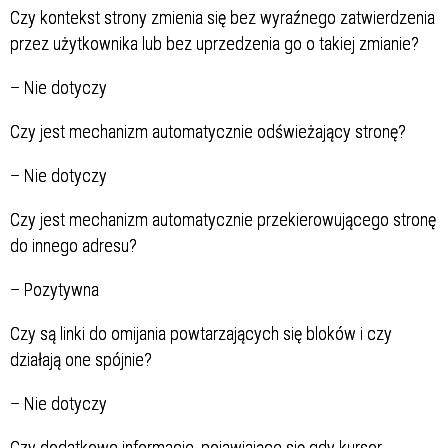
Czy kontekst strony zmienia się bez wyraźnego zatwierdzenia
przez użytkownika lub bez uprzedzenia go o takiej zmianie?
–
Nie dotyczy
Czy jest mechanizm automatycznie odświeżający stronę?
–
Nie dotyczy
Czy jest mechanizm automatycznie przekierowującego stronę
do innego adresu?
–
Pozytywna
Czy są linki do omijania powtarzających się bloków i czy
działają one spójnie?
–
Nie dotyczy
Czy dodatkowe informacje, pojawiające się gdy kursor