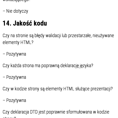
–
Nie dotyczy
14. Jakość kodu
Czy na stronie są błędy walidacji lub przestarzałe, nieużywane
elementy HTML?
–
Pozytywna
Czy każda strona ma poprawną deklarację języka?
–
Pozytywna
Czy w kodzie strony są elementy HTML służące prezentacji?
–
Pozytywna
Czy deklaracja DTD jest poprawnie sformułowana w kodzie