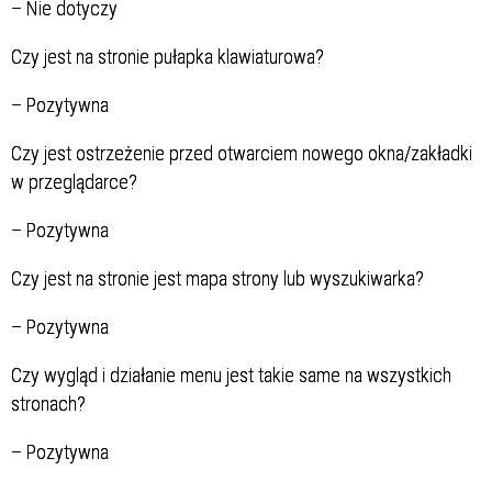
–
Nie dotyczy
Czy jest na stronie pułapka klawiaturowa?
–
Pozytywna
Czy jest ostrzeżenie przed otwarciem nowego okna/zakładki
w przeglądarce?
–
Pozytywna
Czy jest na stronie jest mapa strony lub wyszukiwarka?
–
Pozytywna
Czy wygląd i działanie menu jest takie same na wszystkich
stronach?
–
Pozytywna