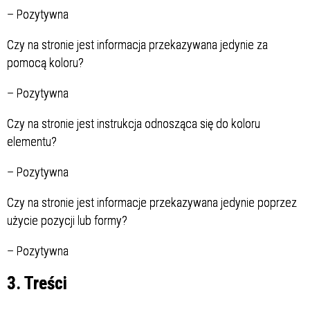
–
Pozytywna
Czy na stronie jest informacja przekazywana jedynie za
pomocą koloru?
–
Pozytywna
Czy na stronie jest instrukcja odnosząca się do koloru
elementu?
–
Pozytywna
Czy na stronie jest informacje przekazywana jedynie poprzez
użycie pozycji lub formy?
–
Pozytywna
3. Treści