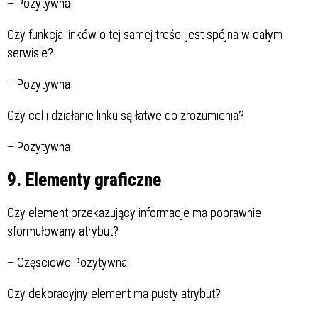
–
Pozytywna
Czy funkcja linków o tej samej treści jest spójna w całym
serwisie?
–
Pozytywna
Czy cel i działanie linku są łatwe do zrozumienia?
–
Pozytywna
9. Elementy graficzne
Czy element przekazujący informacje ma poprawnie
sformułowany atrybut?
–
Częsciowo Pozytywna
Czy dekoracyjny element ma pusty atrybut?