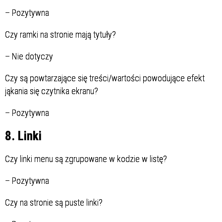
–
Pozytywna
Czy ramki na stronie mają tytuły?
–
Nie dotyczy
Czy są powtarzające się treści/wartości powodujące efekt
jąkania się czytnika ekranu?
–
Pozytywna
8. Linki
Czy linki menu są zgrupowane w kodzie w listę?
–
Pozytywna
Czy na stronie są puste linki?