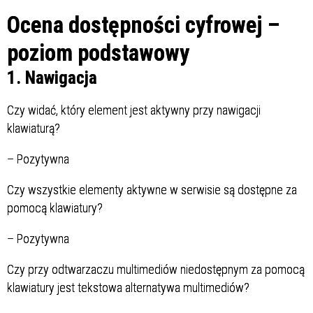
Ocena dostępności cyfrowej –
poziom podstawowy
1. Nawigacja
Czy widać, który element jest aktywny przy nawigacji
klawiaturą?
–
Pozytywna
Czy wszystkie elementy aktywne w serwisie są dostępne za
pomocą klawiatury?
–
Pozytywna
Czy przy odtwarzaczu multimediów niedostępnym za pomocą
klawiatury jest tekstowa alternatywa multimediów?