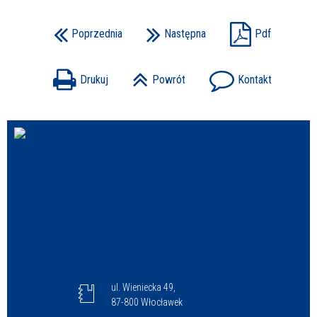
Poprzednia
Następna
Pdf
Drukuj
Powrót
Kontakt
ul. Wieniecka 49,
87-800 Włocławek