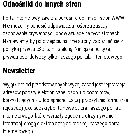
Odnośniki do innych stron
Portal internetowy zawiera odnośniki do innych stron WWW.
Nie możemy ponosić odpowiedzialności za zasady
zachowania prywatności, obowiązujące na tych stronach.
Namawiamy, by po przejściu na inne strony, zapoznać się z
polityka prywatności tam ustaloną. Niniejsza polityka
prywatności dotyczy tylko naszego portalu internetowego.
Newsletter
Wyjątkiem od przedstawionych wyżej zasad jest rejestracja
adresów poczty elektronicznej osób lub podmiotów,
korzystających z udostępnionej usługi przesyłania formularza
rejestracji jako subskrybenta newslettera naszego portalu
internetowego, które wyraziły zgodę na otrzymywanie
informacji drogą elektroniczną od redakcji naszego portalu
internetowego.