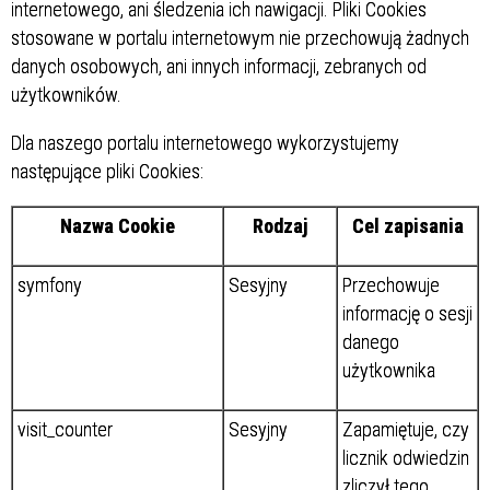
internetowego, ani śledzenia ich nawigacji. Pliki Cookies
stosowane w portalu internetowym nie przechowują żadnych
danych osobowych, ani innych informacji, zebranych od
użytkowników.
Dla naszego portalu internetowego wykorzystujemy
następujące pliki Cookies:
Nazwa Cookie
Rodzaj
Cel zapisania
symfony
Sesyjny
Przechowuje
informację o sesji
danego
użytkownika
visit_counter
Sesyjny
Zapamiętuje, czy
licznik odwiedzin
zliczył tego