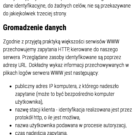
dane identyfikacyjne, do żadnych celów, nie są przekazywane
do jakiejkolwiek trzeciej strony.
Gromadzenie danych
Zgodnie z przyjętą praktyką większości serwisów WWW
przechowujemy zapytania HTTP, kierowane do naszego
serwera. Przeglądane zasoby identyfikowane są poprzez
adresy URL. Dokładny wykaz informacji przechowywanych w
plikach logów serwera WWW jest następujący:
publiczny adres IP komputera, z którego nadeszło
zapytanie (może to być bezpośrednio komputer
użytkownika),
nazwę stacji klienta - identyfikacja realizowana jest przez
protokół http, o ile jest możliwa,
nazwa użytkownika podawana w procesie autoryzacji,
czas nadejścia zapytania,