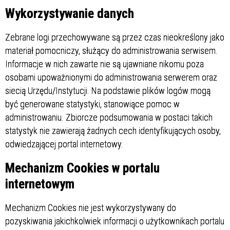
Wykorzystywanie danych
Zebrane logi przechowywane są przez czas nieokreślony jako
materiał pomocniczy, służący do administrowania serwisem.
Informacje w nich zawarte nie są ujawniane nikomu poza
osobami upoważnionymi do administrowania serwerem oraz
siecią Urzędu/Instytucji. Na podstawie plików logów mogą
być generowane statystyki, stanowiące pomoc w
administrowaniu. Zbiorcze podsumowania w postaci takich
statystyk nie zawierają żadnych cech identyfikujących osoby,
odwiedzającej portal internetowy.
Mechanizm Cookies w portalu
internetowym
Mechanizm Cookies nie jest wykorzystywany do
pozyskiwania jakichkolwiek informacji o użytkownikach portalu