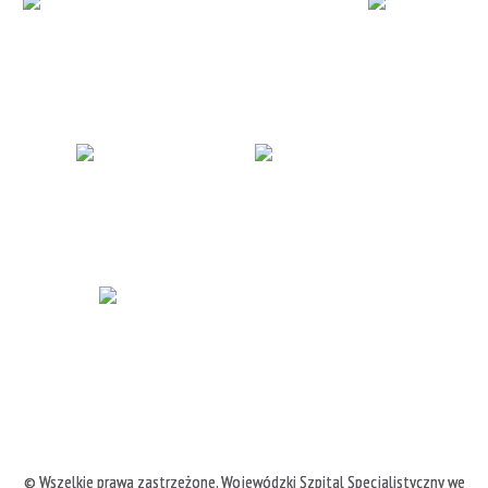
© Wszelkie prawa zastrzeżone,
Wojewódzki Szpital Specjalistyczny we