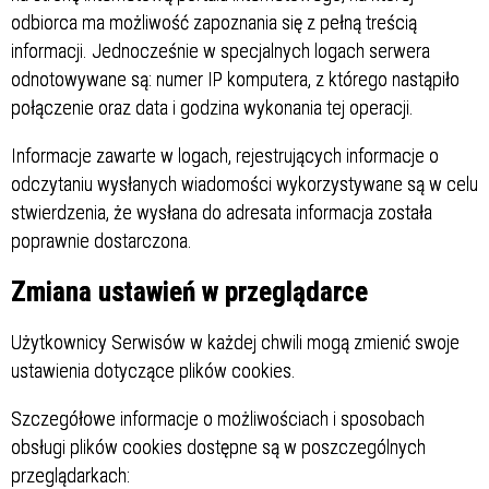
odbiorca ma możliwość zapoznania się z pełną treścią
informacji. Jednocześnie w specjalnych logach serwera
odnotowywane są: numer IP komputera, z którego nastąpiło
połączenie oraz data i godzina wykonania tej operacji.
Informacje zawarte w logach, rejestrujących informacje o
odczytaniu wysłanych wiadomości wykorzystywane są w celu
stwierdzenia, że wysłana do adresata informacja została
poprawnie dostarczona.
Zmiana ustawień w przeglądarce
Użytkownicy Serwisów w każdej chwili mogą zmienić swoje
ustawienia dotyczące plików cookies.
Szczegółowe informacje o możliwościach i sposobach
obsługi plików cookies dostępne są w poszczególnych
przeglądarkach: