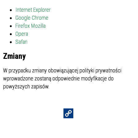
Internet Explorer
Google Chrome
Firefox Mozilla
Opera
Safari
Zmiany
W przypadku zmiany obowiązującej polityki prywatności
wprowadzone zostaną odpowiednie modyfikacje do
powyższych zapisów.