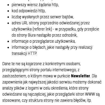
pierwszy wiersz żądania http,
kod odpowiedzi http,
liczbę wysłanych przez serwer bajtów,
adres URL strony poprzednio odwiedzanej przez
użytkownika (referer link) - w przypadku, gdy przejście
do strony Biura nastąpiło przez odnośnik,
informacje o przeglądarce użytkownika,
informacje o błędach, jakie nastąpiły przy realizacji
transakcji HTTP.
Dane te nie są kojarzone z konkretnymi osobami,
przeglądającymi strony portalu internetowego, z
zastrzeżeniem, o którym mowa w punkcie
Newsletter
. Dla
zapewnienia jak najwyższej jakości serwisu możemy dokonać
analizy plików z logami w celu określenia, które strony
odwiedzane są najczęściej, jakie przeglądarki stron WWW są
stosowane, czy struktura strony nie zawiera błędów, itp.