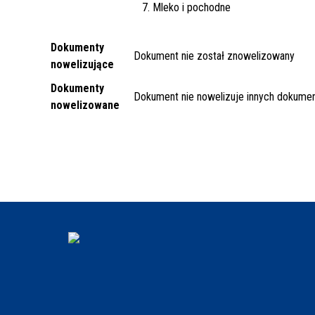
7. Mleko i pochodne
Dokumenty
Dokument nie został znowelizowany
nowelizujące
Dokumenty
Dokument nie nowelizuje innych dokume
nowelizowane