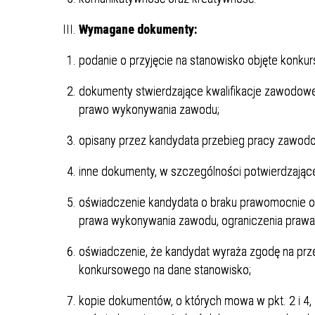
Wymagane dokumenty:
podanie o przyjęcie na stanowisko objęte konku
dokumenty stwierdzające kwalifikacje zawodo
prawo wykonywania zawodu;
opisany przez kandydata przebieg pracy zawodo
inne dokumenty, w szczególności potwierdzając
oświadczenie kandydata o braku prawomocnie 
prawa wykonywania zawodu, ograniczenia prawa
oświadczenie, że kandydat wyraża zgodę na pr
konkursowego na dane stanowisko;
kopie dokumentów, o których mowa w pkt. 2 i 4