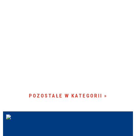
POZOSTAŁE W KATEGORII