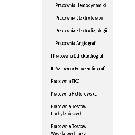
Pracownia Hemodynamiki
Pracownia Elektroterapii
Pracownia Elektrofizjologii
Pracownia Angiografii
I Pracownia Echokardiografii
II Pracownia Echokardiografii
Pracownia EKG
Pracownia Holterowska
Pracownia Testów
Pochyleniowych
Pracownia Testów
Wysiłkowych oraz