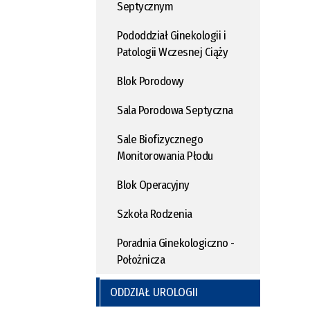
Septycznym
Pododdział Ginekologii i
Patologii Wczesnej Ciąży
Blok Porodowy
Sala Porodowa Septyczna
Sale Biofizycznego
Monitorowania Płodu
Blok Operacyjny
Szkoła Rodzenia
Poradnia Ginekologiczno -
Położnicza
ODDZIAŁ UROLOGII