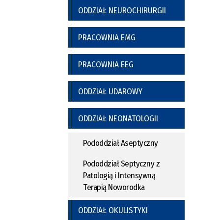
ODDZIAŁ NEUROCHIRURGII
PRACOWNIA EMG
PRACOWNIA EEG
ODDZIAŁ UDAROWY
ODDZIAŁ NEONATOLOGII
Pododdział Aseptyczny
Pododdział Septyczny z
Patologią i Intensywną
Terapią Noworodka
ODDZIAŁ OKULISTYKI