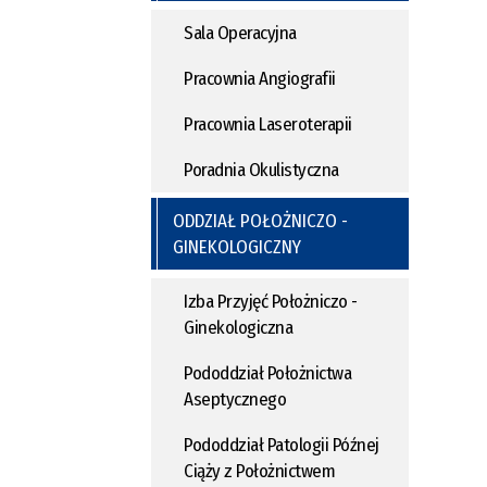
Sala Operacyjna
Pracownia Angiografii
Pracownia Laseroterapii
Poradnia Okulistyczna
ODDZIAŁ POŁOŻNICZO -
GINEKOLOGICZNY
Izba Przyjęć Położniczo -
Ginekologiczna
Pododdział Położnictwa
Aseptycznego
Pododdział Patologii Późnej
Ciąży z Położnictwem