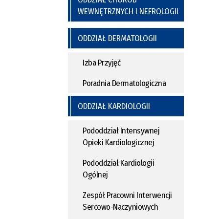
WEWNĘTRZNYCH I NEFROLOGII
ODDZIAŁ DERMATOLOGII
Izba Przyjęć
Poradnia Dermatologiczna
ODDZIAŁ KARDIOLOGII
Pododdział Intensywnej
Opieki Kardiologicznej
Pododdział Kardiologii
Ogólnej
Zespół Pracowni Interwencji
Sercowo-Naczyniowych