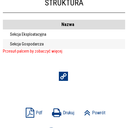
STRUKTURA
Nazwa
Sekcja Eksploatacyjna
Sekcja Gospodarcza
Pdf
Drukuj
Powrót