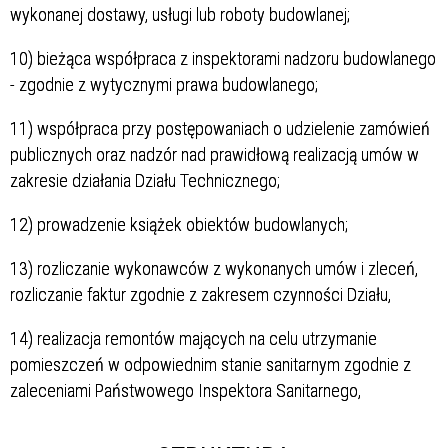
wykonanej dostawy, usługi lub roboty budowlanej;
10) bieżąca współpraca z inspektorami nadzoru budowlanego
- zgodnie z wytycznymi prawa budowlanego;
11) współpraca przy postępowaniach o udzielenie zamówień
publicznych oraz nadzór nad prawidłową realizacją umów w
zakresie działania Działu Technicznego;
12) prowadzenie książek obiektów budowlanych;
13) rozliczanie wykonawców z wykonanych umów i zleceń,
rozliczanie faktur zgodnie z zakresem czynności Działu,
14) realizacja remontów mających na celu utrzymanie
pomieszczeń w odpowiednim stanie sanitarnym zgodnie z
zaleceniami Państwowego Inspektora Sanitarnego,