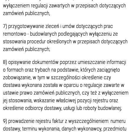
wyłączeniem regulacji zawartych w przepisach dotyczących
zamówień publicznych,
7) przygotowywanie zleceń i umów dotyczących prac
remontowo - budowlanych podlegających wyłączeniu ze
stosowania procedur określonych w przepisach dotyczących
zamówień publicznych;
8) opisywanie dokumentów poprzez umieszczanie informacji
o formach oraz trybach na podstawie, których zaciągnięto
zobowiązanie, w tym w szczególności określenie czy
dostawa wykonana została w oparciu o regulacje zawarte w
ustawie prawo zamówień publicznych, czy też z wyłączeniem
jej stosowania, wskazanie właściwej pozycji rejestru oraz
określenie odbiorcy dostawy, usługi lub roboty budowlanej;
9) prowadzenie rejestru faktur z wyszczególnieniem: numeru
dostawy, terminu wykonania, danych wykonawcy, przedmiotu