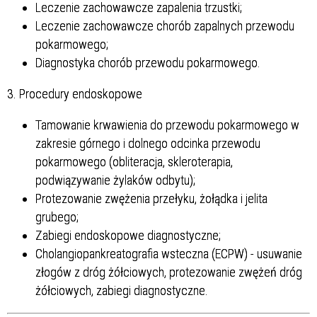
Leczenie zachowawcze zapalenia trzustki;
Leczenie zachowawcze chorób zapalnych przewodu
pokarmowego;
Diagnostyka chorób przewodu pokarmowego.
3. Procedury endoskopowe
Tamowanie krwawienia do przewodu pokarmowego w
zakresie górnego i dolnego odcinka przewodu
pokarmowego
(obliteracja, skleroterapia,
podwiązywanie żylaków odbytu);
Protezowanie zwężenia przełyku, żołądka i jelita
grubego;
Zabiegi endoskopowe diagnostyczne;
Cholangiopankreatografia wsteczna (ECPW) - usuwanie
złogów z dróg żółciowych, protezowanie zwężeń dróg
żółciowych, zabiegi diagnostyczne.