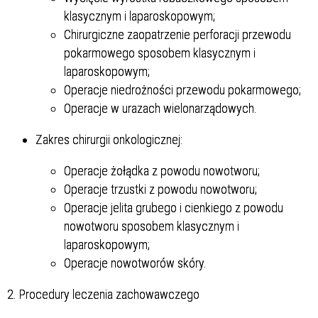
klasycznym i laparoskopowym;
Chirurgiczne zaopatrzenie perforacji przewodu
pokarmowego sposobem klasycznym i
laparoskopowym;
Operacje niedrożności przewodu pokarmowego;
Operacje w urazach wielonarządowych.
Zakres chirurgii onkologicznej:
Operacje żołądka z powodu nowotworu;
Operacje trzustki z powodu nowotworu;
Operacje jelita grubego i cienkiego z powodu
nowotworu sposobem klasycznym i
laparoskopowym;
Operacje nowotworów skóry.
2. Procedury leczenia zachowawczego