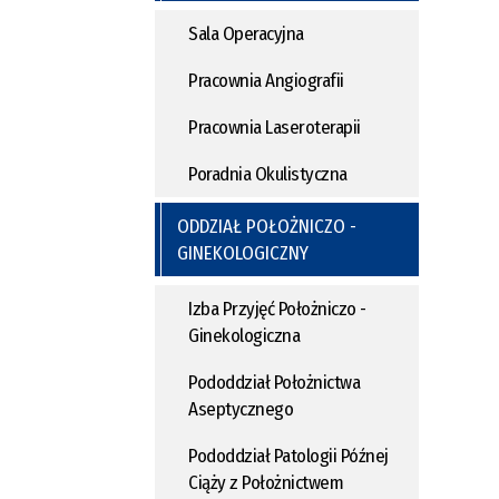
Sala Operacyjna
Pracownia Angiografii
Pracownia Laseroterapii
Poradnia Okulistyczna
ODDZIAŁ POŁOŻNICZO -
GINEKOLOGICZNY
Izba Przyjęć Położniczo -
Ginekologiczna
Pododdział Położnictwa
Aseptycznego
Pododdział Patologii Późnej
Ciąży z Położnictwem