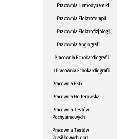
Pracownia Hemodynamiki
Pracownia Elektroterapii
Pracownia Elektrofizjologii
Pracownia Angiografii
I Pracownia Echokardiografii
II Pracownia Echokardiografii
Pracownia EKG
Pracownia Holterowska
Pracownia Testów
Pochyleniowych
Pracownia Testów
Wysiłkowych oraz