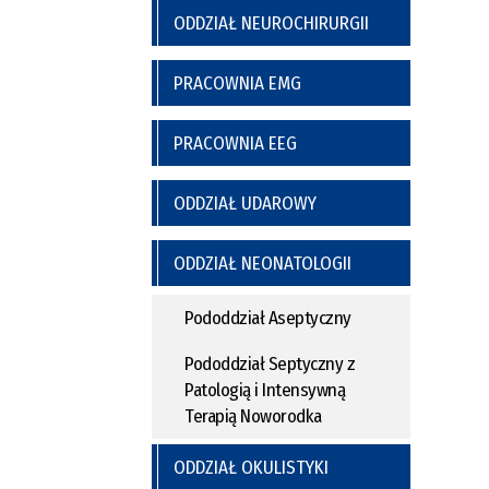
ODDZIAŁ NEUROCHIRURGII
PRACOWNIA EMG
PRACOWNIA EEG
ODDZIAŁ UDAROWY
ODDZIAŁ NEONATOLOGII
Pododdział Aseptyczny
Pododdział Septyczny z
Patologią i Intensywną
Terapią Noworodka
ODDZIAŁ OKULISTYKI