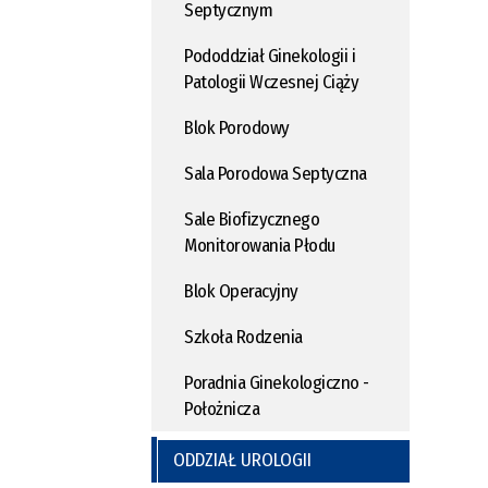
Septycznym
Pododdział Ginekologii i
Patologii Wczesnej Ciąży
Blok Porodowy
Sala Porodowa Septyczna
Sale Biofizycznego
Monitorowania Płodu
Blok Operacyjny
Szkoła Rodzenia
Poradnia Ginekologiczno -
Położnicza
ODDZIAŁ UROLOGII