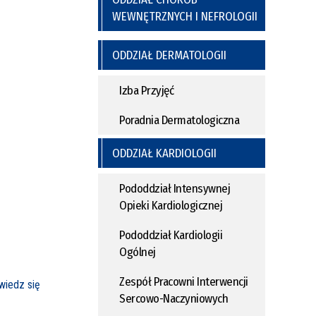
WEWNĘTRZNYCH I NEFROLOGII
ODDZIAŁ DERMATOLOGII
Izba Przyjęć
Poradnia Dermatologiczna
ODDZIAŁ KARDIOLOGII
Pododdział Intensywnej
Opieki Kardiologicznej
Pododdział Kardiologii
Ogólnej
Zespół Pracowni Interwencji
iedz się
Sercowo-Naczyniowych