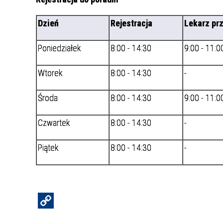
Dzień
Rejestracja
Lekarz pr
Poniedziałek
8:00 - 14:30
9:00 - 11:0
Wtorek
8:00 - 14:30
-
Środa
8:00 - 14:30
9:00 - 11:0
Czwartek
8:00 - 14:30
-
Piątek
8:00 - 14:30
-