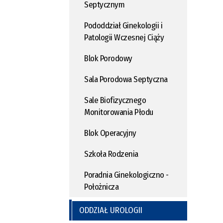
Septycznym
Pododdział Ginekologii i
Patologii Wczesnej Ciąży
Blok Porodowy
Sala Porodowa Septyczna
Sale Biofizycznego
Monitorowania Płodu
Blok Operacyjny
Szkoła Rodzenia
Poradnia Ginekologiczno -
Położnicza
ODDZIAŁ UROLOGII