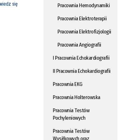
iedz się
Pracownia Hemodynamiki
Pracownia Elektroterapii
Pracownia Elektrofizjologii
Pracownia Angiografii
I Pracownia Echokardiografii
II Pracownia Echokardiografii
Pracownia EKG
Pracownia Holterowska
Pracownia Testów
Pochyleniowych
Pracownia Testów
Wysiłkowych oraz