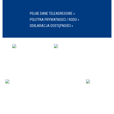
PEŁNE DANE TELEADRESOWE »
POLITYKA PRYWATNOSCI / RODO »
DEKLARACJA DOSTĘPNOŚCI »