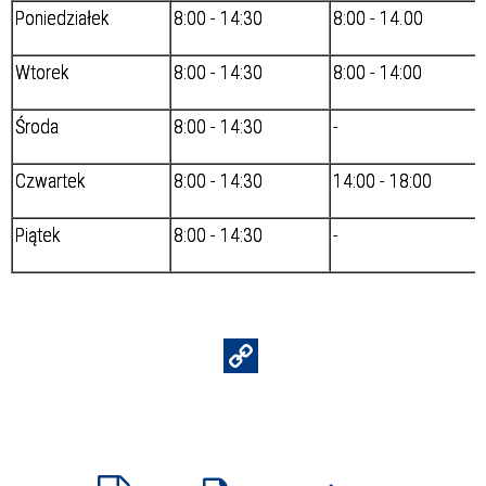
Poniedziałek
8:00 - 14:30
8:00 - 14.00
Wtorek
8:00 - 14:30
8:00 - 14:00
Środa
8:00 - 14:30
-
Czwartek
8:00 - 14:30
14:00 - 18:00
Piątek
8:00 - 14:30
-