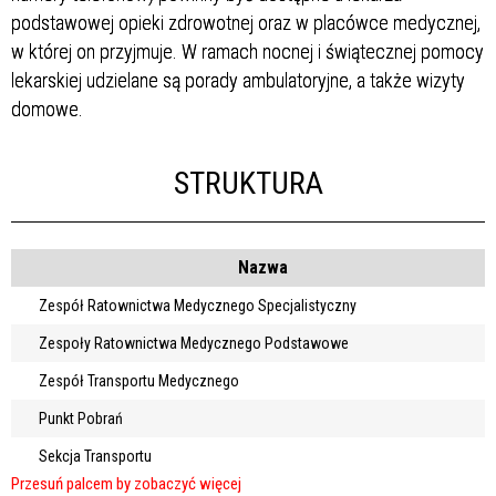
podstawowej opieki zdrowotnej oraz w placówce medycznej,
w której on przyjmuje. W ramach nocnej i świątecznej pomocy
lekarskiej udzielane są porady ambulatoryjne, a także wizyty
domowe.
STRUKTURA
Nazwa
Zespół Ratownictwa Medycznego Specjalistyczny
Zespoły Ratownictwa Medycznego Podstawowe
Zespół Transportu Medycznego
Punkt Pobrań
Sekcja Transportu