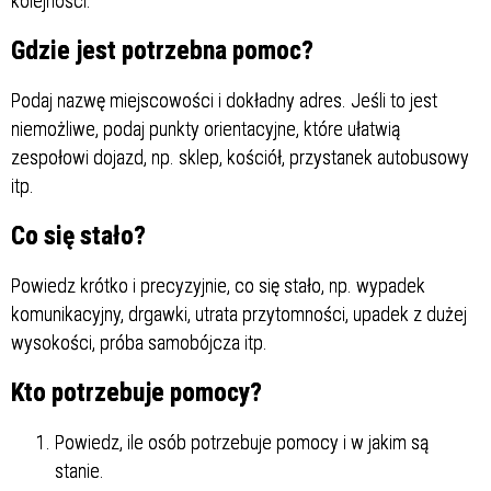
kolejności:
Gdzie jest potrzebna pomoc?
Podaj nazwę miejscowości i dokładny adres. Jeśli to jest
niemożliwe, podaj punkty orientacyjne, które ułatwią
zespołowi dojazd, np. sklep, kościół, przystanek autobusowy
itp.
Co się stało?
Powiedz krótko i precyzyjnie, co się stało, np. wypadek
komunikacyjny, drgawki, utrata przytomności, upadek z dużej
wysokości, próba samobójcza itp.
Kto potrzebuje pomocy?
Powiedz, ile osób potrzebuje pomocy i w jakim są
stanie.