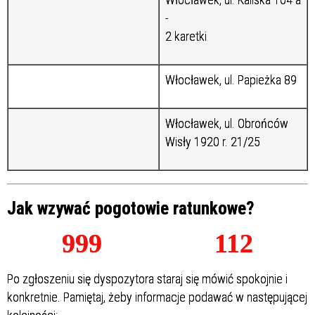
-
2 karetki
Włocławek, ul. Papieżka 89
Włocławek, ul. Obrońców
Wisły 1920 r. 21/25
Jak wzywać pogotowie ratunkowe?
999 112
Po zgłoszeniu się dyspozytora staraj się mówić spokojnie i
konkretnie. Pamiętaj, żeby informacje podawać w następującej