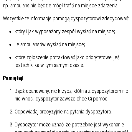
np. ambulans nie będzie mógł trafić na miejsce zdarzenia.
Wszystkie te informacje pomogą dyspozytorowi zdecydować:
który i jak wyposażony zespół wysłać na miejsce;
ile ambulansów wysłać na miejsce;
które zgłoszenie potraktować jako priorytetowe, jeśli
jest ich kilka w tym samym czasie.
Pamiętaj!
Bądź opanowany, nie krzycz, kłótnia z dyspozytorem nic
nie wnosi, dyspozytor zawsze chce Ci pomóc.
Odpowiadaj precyzyjnie na pytania dyspozytora.
Dyspozytor może uznać, że potrzebne jest wykonanie