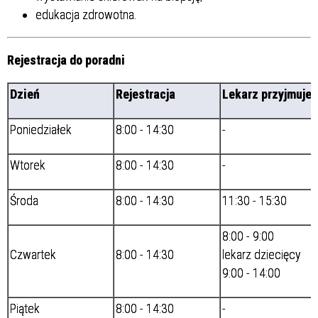
edukacja zdrowotna.
Rejestracja do poradni
Dzień
Rejestracja
Lekarz przyjmuje
Poniedziałek
8:00 - 14:30
-
Wtorek
8:00 - 14:30
-
Środa
8:00 - 14:30
11:30 - 15:30
8:00 - 9:00
Czwartek
8:00 - 14:30
lekarz dziecięcy
9:00 - 14:00
Piątek
8:00 - 14:30
-